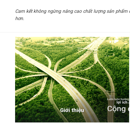
Cam kết không ngừng nâng cao chất lượng sản phẩm dịc
hơn.
Giới thiệu