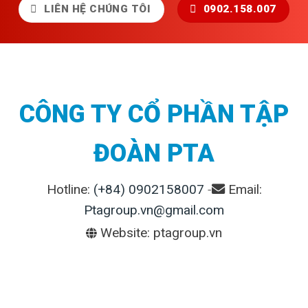
LIÊN HỆ CHÚNG TÔI
0902.158.007
CÔNG TY CỔ PHẦN TẬP
ĐOÀN PTA
Hotline:
(+84) 0902158007
-
Email:
Ptagroup.vn@gmail.com
Website: ptagroup.vn