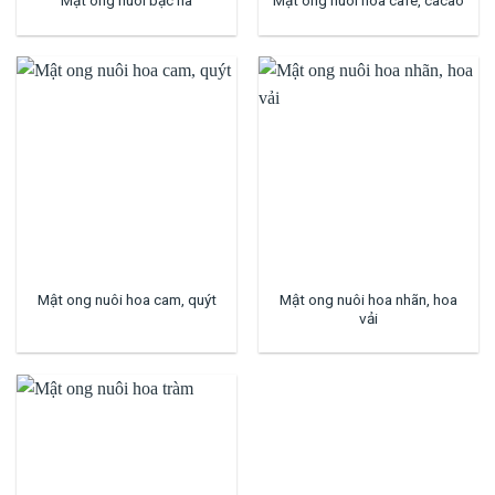
Mật ong nuôi bạc hà
Mật ong nuôi hoa cafe, cacao
Mật ong nuôi hoa nhãn, hoa
Mật ong nuôi hoa cam, quýt
vải