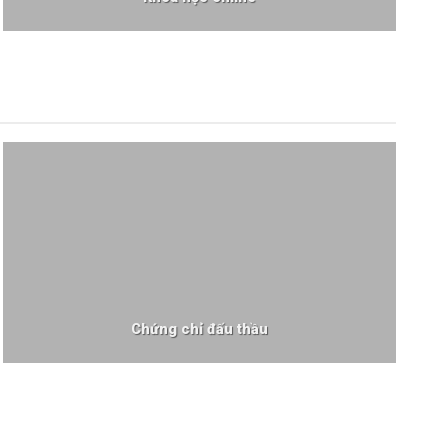
Chứng chỉ đấu thầu