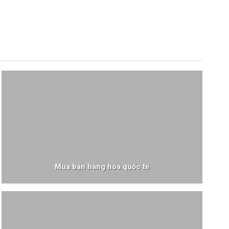
Mua bán hàng hóa quốc tế