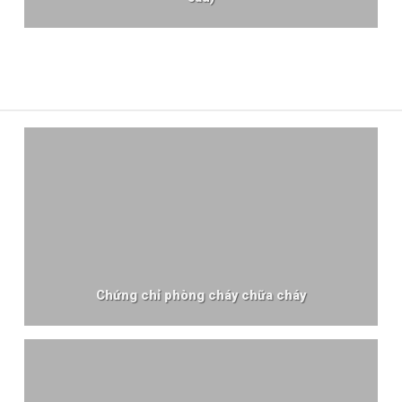
Chứng chỉ phòng cháy chữa cháy