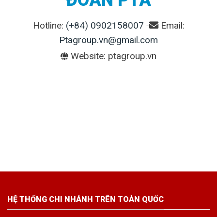
Hotline:
(+84) 0902158007
-
Email:
Ptagroup.vn@gmail.com
Website: ptagroup.vn
HỆ THỐNG CHI NHÁNH TRÊN TOÀN QUỐC